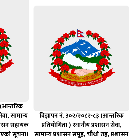
 (आन्तरिक
सेवा, सामान्य
विज्ञापन नं. ३०२/२०८२-८३ (आन्तरिक
रशासन सहायक
प्रतियोगिता ) स्थानीय प्रशासन सेवा,
ीएको सूचना।
सामान्य प्रशासन समूह, चौथो तह, प्रशासन