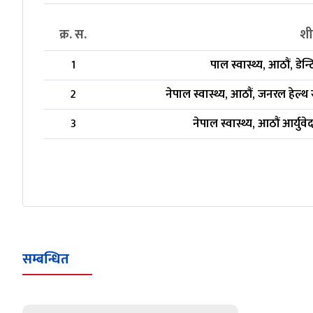
क्र. स.
शी
1
पाल स्वास्थ्य, आठौं, डेन्टि
2
नेपाल स्वास्थ्य, आठौं, जनरल हेल्
3
नेपाल स्वास्थ्य, आठौं आर्युव
सम्बन्धित