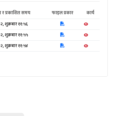
ि र प्रकाशित समय
फाइल प्रकार
कार्य
२, शुक्रबार ११:५६
२, शुक्रबार ११:५५
२, शुक्रबार ११:५४