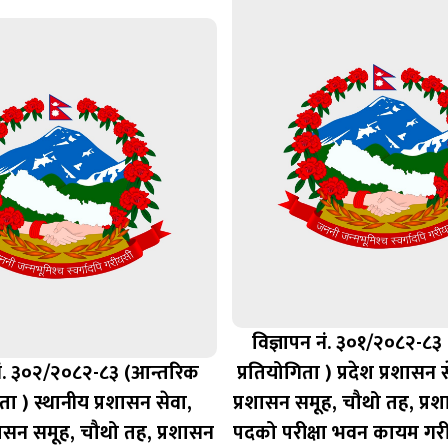
विज्ञापन नं. ३०१/२०८२-८३
 नं. ३०२/२०८२-८३ (आन्तरिक
प्रतियोगिता ) प्रदेश प्रशासन 
ता ) स्थानीय प्रशासन सेवा,
प्रशासन समूह, चौथो तह, प्
शासन समूह, चौथो तह, प्रशासन
पदको परीक्षा भवन कायम गर