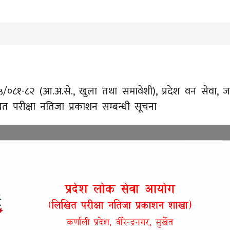
/०८१-८२ (आ.अ.से., खुला तथा समावेशी), प्रदेश वन सेवा, जनर
त परीक्षा नतिजा प्रकाशन सम्बन्धी सूचना