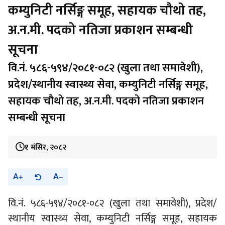
कम्युनिटी नर्सिङ्ग समूह, सहायक चौथो तह,
अ.न.मी. पदको नतिजा प्रकाशन सम्बन्धी
सूचना
वि.नं. ५८६-५९४/२०८१-०८२ (खुला तथा समावेशी),
प्रदेश/स्थानीय स्वास्थ्य सेवा, कम्युनिटी नर्सिङ्ग समूह,
सहायक चौथो तह, अ.न.मी. पदको नतिजा प्रकाशन
सम्बन्धी सूचना
१ मंसिर, २०८२
A
A
वि.नं. ५८६-५९४/२०८१-०८२ (खुला तथा समावेशी), प्रदेश/
स्थानीय स्वास्थ्य सेवा, कम्युनिटी नर्सिङ्ग समूह, सहायक