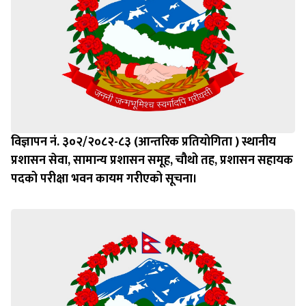
विज्ञापन नं. ३०२/२०८२-८३ (आन्तरिक प्रतियोगिता ) स्थानीय
प्रशासन सेवा, सामान्य प्रशासन समूह, चौथो तह, प्रशासन सहायक
पदको परीक्षा भवन कायम गरीएको सूचना।