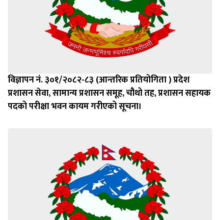
विज्ञापन नं. ३०१/२०८२-८३ (आन्तरिक प्रतियोगिता ) प्रदेश
प्रशासन सेवा, सामान्य प्रशासन समूह, चौथो तह, प्रशासन सहायक
पदको परीक्षा भवन कायम गरीएको सूचना।