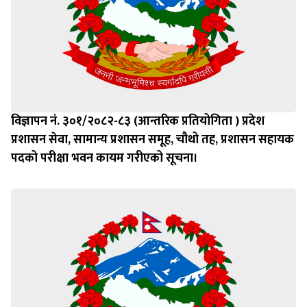
विज्ञापन नं. ३०१/२०८२-८३ (आन्तरिक प्रतियोगिता ) प्रदेश
प्रशासन सेवा, सामान्य प्रशासन समूह, चौथो तह, प्रशासन सहायक
पदको परीक्षा भवन कायम गरीएको सूचना।