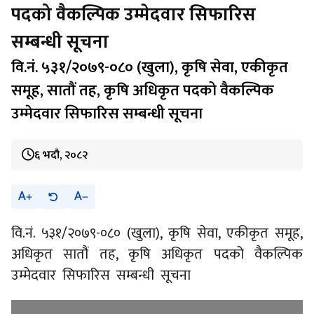
पदको वैकल्पिक उम्मेदवार सिफारिस
सम्बन्धी सूचना
वि.नं. ५३१/२०७९-०८० (खुला), कृषि सेवा, एकीकृत
समूह, सातौं तह, कृषि अधिकृत पदको वैकल्पिक
उम्मेदवार सिफारिस सम्बन्धी सूचना
६ भदौ, २०८२
A
A
वि.नं. ५३१/२०७९-०८० (खुला), कृषि सेवा, एकीकृत समूह,
अधिकृत सातौं तह, कृषि अधिकृत पदको वैकल्पिक
उम्मेदवार सिफारिस सम्बन्धी सूचना