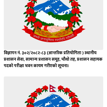
विज्ञापन नं. ३०२/२०८२-८३ (आन्तरिक प्रतियोगिता ) स्थानीय
प्रशासन सेवा, सामान्य प्रशासन समूह, चौथो तह, प्रशासन सहायक
पदको परीक्षा भवन कायम गरीएको सूचना।