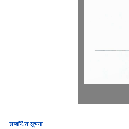
सम्बन्धित सूचना