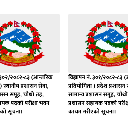
ं. ३०२/२०८२-८३ (आन्तरिक
विज्ञापन नं. ३०१/२०८२-८३ 
) स्थानीय प्रशासन सेवा,
प्रतियोगिता ) प्रदेश प्रशासन 
शासन समूह, चौथो तह,
सामान्य प्रशासन समूह, चौथो
ायक पदको परीक्षा भवन
प्रशासन सहायक पदको परीक्
को सूचना।
कायम गरीएको सूचना।