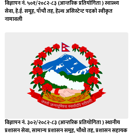
विज्ञापन नं. ५०१/२०८२-८३ (आन्तरिक प्रतियोगिता ) स्वास्थ्य
सेवा, हे.ई. समूह, पाँचौ तह, हेल्थ असिस्टेन्ट पदको स्वीकृत
नामावली
विज्ञापन नं. ३०२/२०८२-८३ (आन्तरिक प्रतियोगिता ) स्थानीय
प्रशासन सेवा, सामान्य प्रशासन समूह, चौथो तह, प्रशासन सहायक