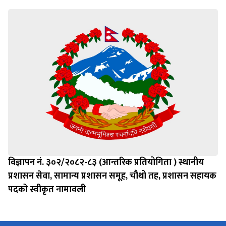
विज्ञापन नं. ३०२/२०८२-८३ (आन्तरिक प्रतियोगिता ) स्थानीय
प्रशासन सेवा, सामान्य प्रशासन समूह, चौथो तह, प्रशासन सहायक
पदको स्वीकृत नामावली