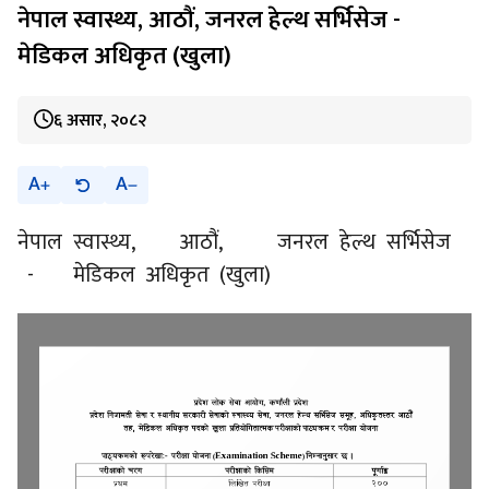
नेपाल स्वास्थ्य, आठौं, जनरल हेल्थ सर्भिसेज -
मेडिकल अधिकृत (खुला)
६ असार, २०८२
A
A
नेपाल स्वास्थ्य, आठौं, जनरल हेल्थ सर्भिसेज
- मेडिकल अधिकृत (खुला)