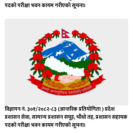
पदको परीक्षा भवन कायम गरीएको सूचना।
विज्ञापन नं. ३०१/२०८२-८३ (आन्तरिक प्रतियोगिता ) प्रदेश
प्रशासन सेवा, सामान्य प्रशासन समूह, चौथो तह, प्रशासन सहायक
पदको परीक्षा भवन कायम गरीएको सूचना।